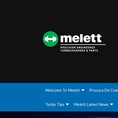
Welcome To Melett
Procura De Com
Turbo Tips
Melett Latest News