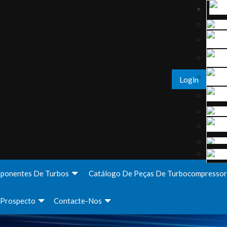
Login
ponentes De Turbos
Catálogo De Peças De Turbocompressor
Prospecto
Contacte-Nos