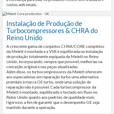
custos adicionais.
Instalação de Produção de
Turbocompressores & CHRA do
Reino Unido
A crescente gama de conjuntos CHRA/CORE completos
da Melett é montada e a VSR é equilibrada na instalação
de produção totalmente equipada da Melett no Reino
Unido, incorporando, sempre que possível, melhorias na
conceção original e nas peças atualizadas.
Além disso, os turbocompressores da Melett oferecem
aos especialistas em reparação turbo uma alternativa
premium à marca OE turbo, onde uma solução de
reparação não é possível. Cada turbocompressor da
Melett é montado, equilibrado e testado em fluxo no
Reino Unido quanto aos padrões de qualidade mais
rigorosos a fim de garantir que o desempenho OE seja
mantido durante a operação.