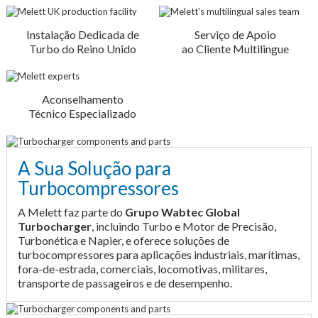
Instalação Dedicada de
Serviço de Apoio
Turbo do Reino Unido
ao Cliente Multilingue
Aconselhamento
Técnico Especializado
A Sua Solução para
Turbocompressores
A Melett faz parte do
Grupo Wabtec Global
Turbocharger
, incluindo Turbo e Motor de Precisão,
Turbonética e Napier, e oferece soluções de
turbocompressores para aplicações industriais, marítimas,
fora-de-estrada, comerciais, locomotivas, militares,
transporte de passageiros e de desempenho.