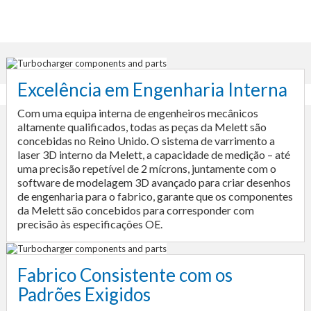
Excelência em Engenharia Interna
Com uma equipa interna de engenheiros mecânicos
altamente qualificados, todas as peças da Melett são
concebidas no Reino Unido. O sistema de varrimento a
laser 3D interno da Melett, a capacidade de medição – até
uma precisão repetível de 2 mícrons, juntamente com o
software de modelagem 3D avançado para criar desenhos
de engenharia para o fabrico, garante que os componentes
da Melett são concebidos para corresponder com
precisão às especificações OE.
Fabrico Consistente com os
Padrões Exigidos