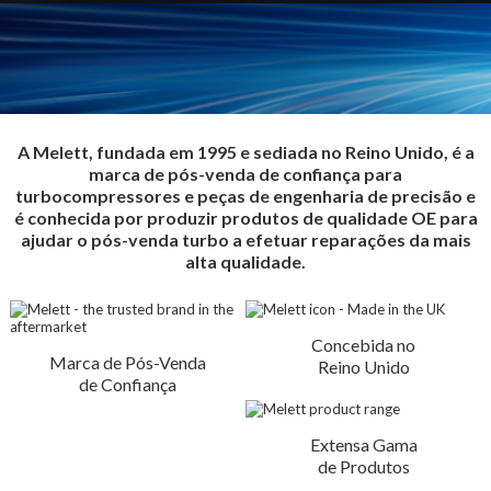
A Melett, fundada em 1995 e sediada no Reino Unido, é a
marca de pós-venda de confiança para
turbocompressores e peças de engenharia de precisão e
é conhecida por produzir produtos de qualidade OE para
ajudar o pós-venda turbo a efetuar reparações da mais
alta qualidade.
Concebida no
Marca de Pós-Venda
Reino Unido
de Confiança
Extensa Gama
de Produtos