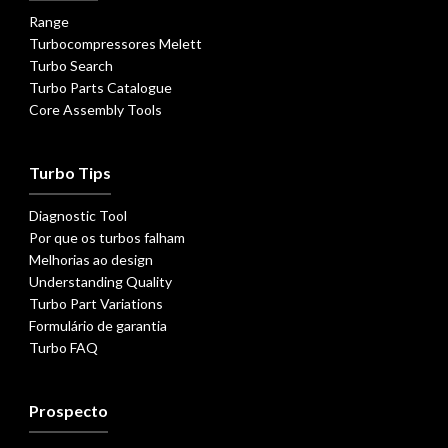
Range
Turbocompressores Melett
Turbo Search
Turbo Parts Catalogue
Core Assembly Tools
Turbo Tips
Diagnostic Tool
Por que os turbos falham
Melhorias ao design
Understanding Quality
Turbo Part Variations
Formulário de garantia
Turbo FAQ
Prospecto