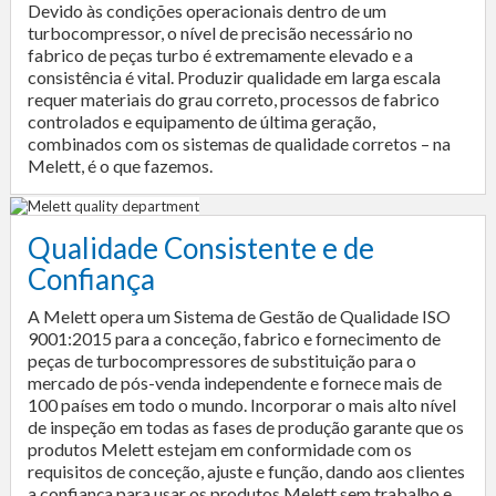
Devido às condições operacionais dentro de um
turbocompressor, o nível de precisão necessário no
fabrico de peças turbo é extremamente elevado e a
consistência é vital. Produzir qualidade em larga escala
requer materiais do grau correto, processos de fabrico
controlados e equipamento de última geração,
combinados com os sistemas de qualidade corretos – na
Melett, é o que fazemos.
Qualidade Consistente e de
Confiança
A Melett opera um Sistema de Gestão de Qualidade ISO
9001:2015 para a conceção, fabrico e fornecimento de
peças de turbocompressores de substituição para o
mercado de pós-venda independente e fornece mais de
100 países em todo o mundo. Incorporar o mais alto nível
de inspeção em todas as fases de produção garante que os
produtos Melett estejam em conformidade com os
requisitos de conceção, ajuste e função, dando aos clientes
a confiança para usar os produtos Melett sem trabalho e